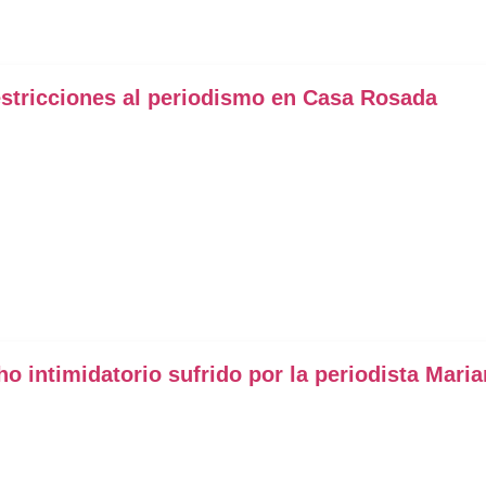
estricciones al periodismo en Casa Rosada
 intimidatorio sufrido por la periodista Maria