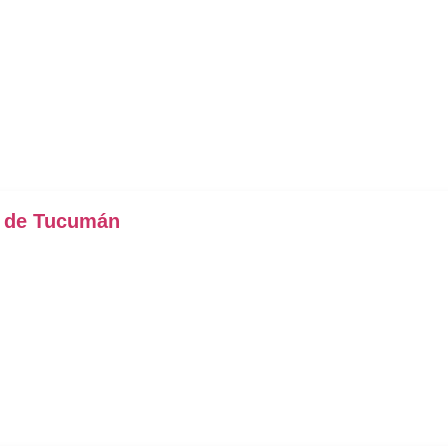
l de Tucumán