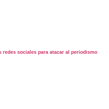
s redes sociales para atacar al periodismo