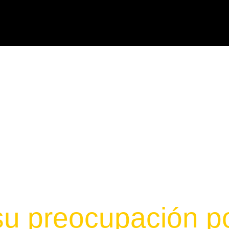
u preocupación po