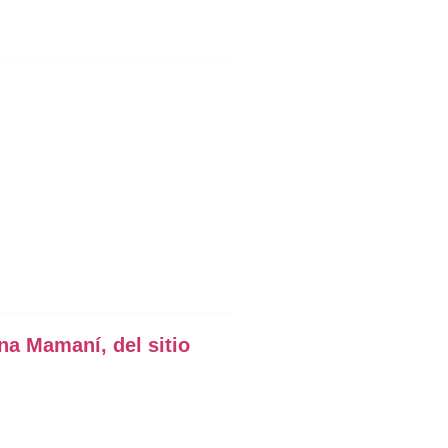
na Mamaní, del sitio