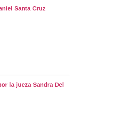
aniel Santa Cruz
or la jueza Sandra Del