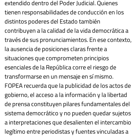
extendido dentro del Poder Judicial. Quienes
tienen responsabilidades de conducción en los
distintos poderes del Estado también
contribuyen a la calidad de la vida democrática a
través de sus pronunciamientos. En ese contexto,
la ausencia de posiciones claras frente a
situaciones que comprometen principios
esenciales de la República corre el riesgo de
transformarse en un mensaje en sí mismo.
FOPEA recuerda que la publicidad de los actos de
gobierno, el acceso a la información y la libertad
de prensa constituyen pilares fundamentales del
sistema democrático y no pueden quedar sujetos
a interpretaciones que desalienten el intercambio
legítimo entre periodistas y fuentes vinculadas a