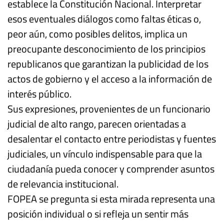
establece la Constitución Nacional. Interpretar
esos eventuales diálogos como faltas éticas o,
peor aún, como posibles delitos, implica un
preocupante desconocimiento de los principios
republicanos que garantizan la publicidad de los
actos de gobierno y el acceso a la información de
interés público.
Sus expresiones, provenientes de un funcionario
judicial de alto rango, parecen orientadas a
desalentar el contacto entre periodistas y fuentes
judiciales, un vínculo indispensable para que la
ciudadanía pueda conocer y comprender asuntos
de relevancia institucional.
FOPEA se pregunta si esta mirada representa una
posición individual o si refleja un sentir más