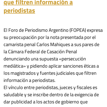
que filtren información a
periodistas
El Foro de Periodismo Argentino (FOPEA) expresa
su preocupación por la nota presentada por el
camarista penal Carlos Mahiques a sus pares de
la Cámara Federal de Casación Penal
denunciando una supuesta «persecución
mediática» y pidiendo aplicar sanciones éticas a
los magistrados y fuentes judiciales que filtren
información a periodistas.
El vínculo entre periodistas, jueces y fiscales es
saludable y se inscribe dentro de la exigencia de
dar publicidad a los actos de gobierno que