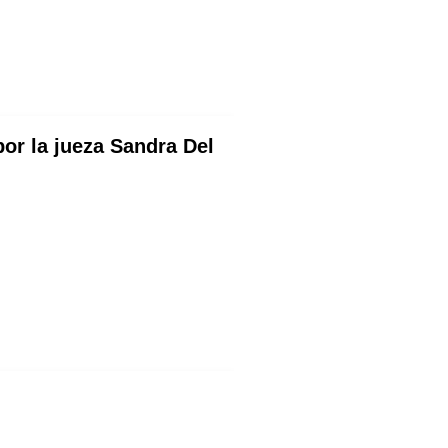
or la jueza Sandra Del