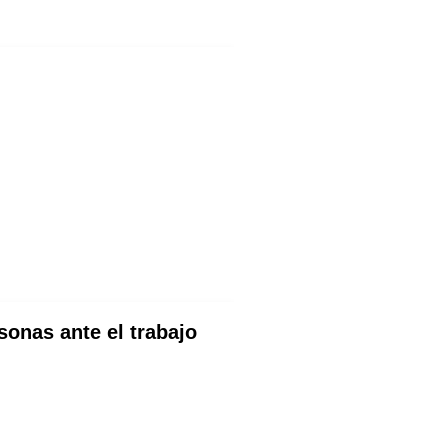
onas ante el trabajo