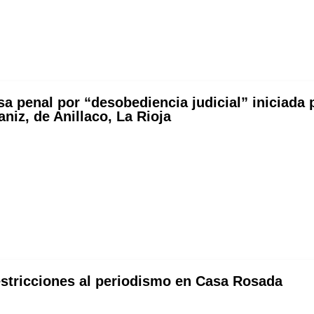
 penal por “desobediencia judicial” iniciada p
aniz, de Anillaco, La Rioja
estricciones al periodismo en Casa Rosada