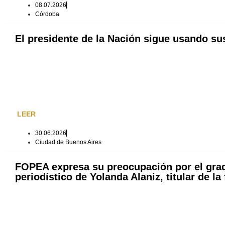
08.07.2026
Córdoba
El presidente de la Nación sigue usando su
LEER
30.06.2026
Ciudad de Buenos Aires
FOPEA expresa su preocupación por el grad
periodístico de Yolanda Alaniz, titular de l