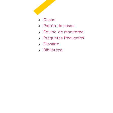
Casos
Patrón de casos
Equipo de monitoreo
Preguntas frecuentes
Glosario
BIblioteca