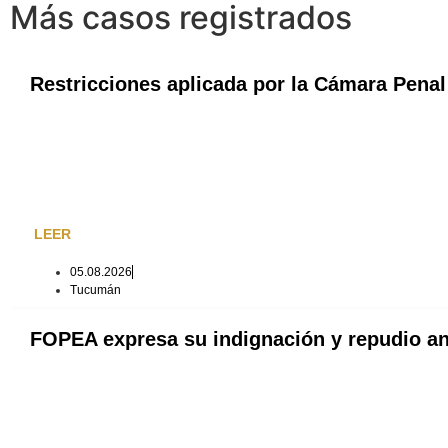
Más casos registrados
Restricciones aplicada por la Cámara Pena
LEER
05.08.2026
Tucumán
FOPEA expresa su indignación y repudio ant