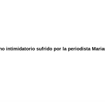
 intimidatorio sufrido por la periodista Maria