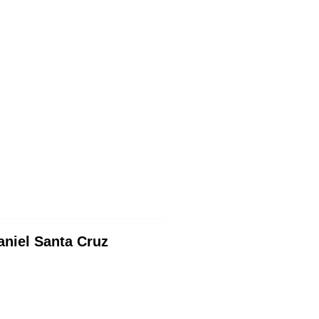
aniel Santa Cruz