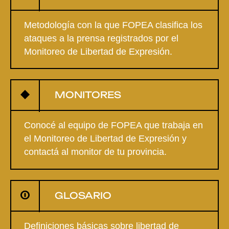
Metodología con la que FOPEA clasifica los
ataques a la prensa registrados por el
Monitoreo de Libertad de Expresión.
MONITORES
Conocé al equipo de FOPEA que trabaja en
el Monitoreo de Libertad de Expresión y
contactá al monitor de tu provincia.
GLOSARIO
Definiciones básicas sobre libertad de