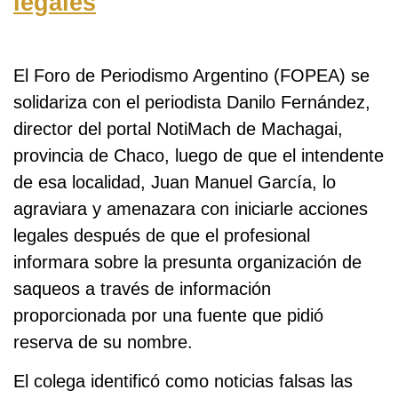
legales
El Foro de Periodismo Argentino (FOPEA) se
solidariza con el periodista Danilo Fernández,
director del portal NotiMach de Machagai,
provincia de Chaco, luego de que el intendente
de esa localidad, Juan Manuel García, lo
agraviara y amenazara con iniciarle acciones
legales después de que el profesional
informara sobre la presunta organización de
saqueos a través de información
proporcionada por una fuente que pidió
reserva de su nombre.
El colega identificó como noticias falsas las