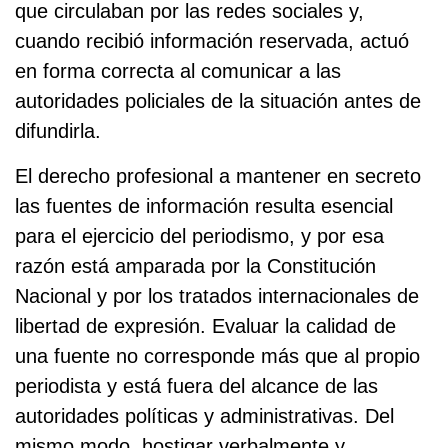
que circulaban por las redes sociales y,
cuando recibió información reservada, actuó
en forma correcta al comunicar a las
autoridades policiales de la situación antes de
difundirla.
El derecho profesional a mantener en secreto
las fuentes de información resulta esencial
para el ejercicio del periodismo, y por esa
razón está amparada por la Constitución
Nacional y por los tratados internacionales de
libertad de expresión. Evaluar la calidad de
una fuente no corresponde más que al propio
periodista y está fuera del alcance de las
autoridades políticas y administrativas. Del
mismo modo, hostigar verbalmente y