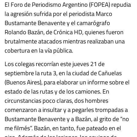
El Foro de Periodismo Argentino (FOPEA) repudia
la agresión sufrida por el periodista Marco
Bustamante Benavente y el camarógrafo
Rolando Bazán, de Crónica HD, quienes fueron
brutalmente atacados mientras realizaban una
cobertura en la vía pública.
Los colegas recorrían este jueves 21 de
septiembre la ruta 3, en la ciudad de Cañuelas
(Buenos Aires), para elaborar un informe sobre el
estado de las rutas y de los camiones. En
circunstancias poco claras, dos hombres
comenzaron a insultar y a pegarles trompadas a
Bustamante Benavente y a Bazán, al grito de “no
me filmés”. Bazán, en tanto, fue pateado en el