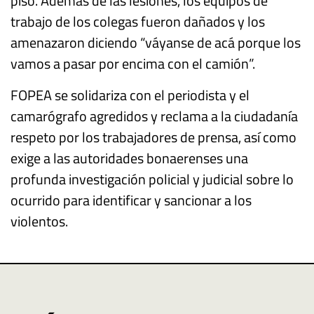
piso. Además de las lesiones, los equipos de
trabajo de los colegas fueron dañados y los
amenazaron diciendo “váyanse de acá porque los
vamos a pasar por encima con el camión”.
FOPEA se solidariza con el periodista y el
camarógrafo agredidos y reclama a la ciudadanía
respeto por los trabajadores de prensa, así como
exige a las autoridades bonaerenses una
profunda investigación policial y judicial sobre lo
ocurrido para identificar y sancionar a los
violentos.