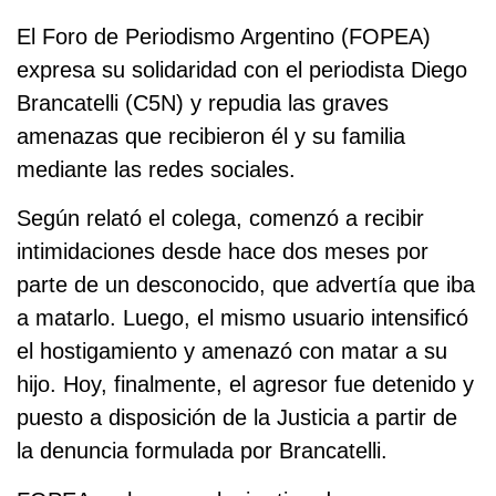
El Foro de Periodismo Argentino (FOPEA)
expresa su solidaridad con el periodista Diego
Brancatelli (C5N) y repudia las graves
amenazas que recibieron él y su familia
mediante las redes sociales.
Según relató el colega, comenzó a recibir
intimidaciones desde hace dos meses por
parte de un desconocido, que advertía que iba
a matarlo. Luego, el mismo usuario intensificó
el hostigamiento y amenazó con matar a su
hijo. Hoy, finalmente, el agresor fue detenido y
puesto a disposición de la Justicia a partir de
la denuncia formulada por Brancatelli.