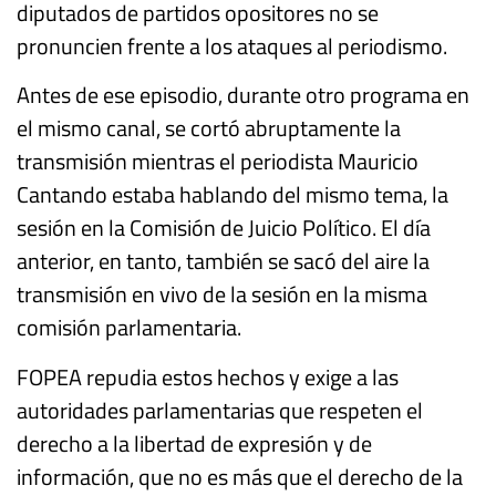
diputados de partidos opositores no se
pronuncien frente a los ataques al periodismo.
Antes de ese episodio, durante otro programa en
el mismo canal, se cortó abruptamente la
transmisión mientras el periodista Mauricio
Cantando estaba hablando del mismo tema, la
sesión en la Comisión de Juicio Político. El día
anterior, en tanto, también se sacó del aire la
transmisión en vivo de la sesión en la misma
comisión parlamentaria.
FOPEA repudia estos hechos y exige a las
autoridades parlamentarias que respeten el
derecho a la libertad de expresión y de
información, que no es más que el derecho de la