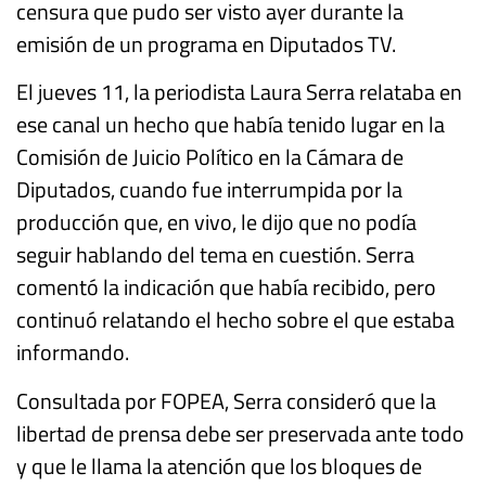
censura que pudo ser visto ayer durante la
emisión de un programa en Diputados TV.
El jueves 11, la periodista Laura Serra relataba en
ese canal un hecho que había tenido lugar en la
Comisión de Juicio Político en la Cámara de
Diputados, cuando fue interrumpida por la
producción que, en vivo, le dijo que no podía
seguir hablando del tema en cuestión. Serra
comentó la indicación que había recibido, pero
continuó relatando el hecho sobre el que estaba
informando.
Consultada por FOPEA, Serra consideró que la
libertad de prensa debe ser preservada ante todo
y que le llama la atención que los bloques de